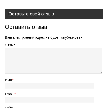
Оставьте свой отзыв
Оставить отзыв
Ваш электронный адрес не будет опубликован.
Отзыв
Имя
*
Email
*
Сайт