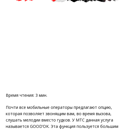
Время чтения:
3
мин.
Почти все мобильные операторы предлагают опцию,
которая позволяет звонящим вам, во время вызова,
слушать мелодии вместо гудков. У МТС данная услуга
называется GOOD’OK. Эта функция пользуется большим