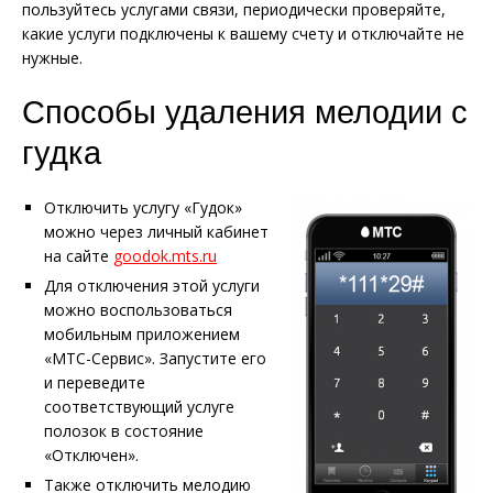
пользуйтесь услугами связи, периодически проверяйте,
какие услуги подключены к вашему счету и отключайте не
нужные.
Способы удаления мелодии с
гудка
Отключить услугу «Гудок»
можно через личный кабинет
на сайте
goodok.mts.ru
Для отключения этой услуги
можно воспользоваться
мобильным приложением
«МТС-Сервис». Запустите его
и переведите
соответствующий услуге
полозок в состояние
«Отключен».
Также отключить мелодию