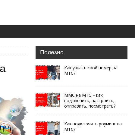
Полезно
на
Как узнать свой номер на
МТС?
ММС на МТС – как
подключить, настроить,
отправить, посмотреть?
Как подключить роуминг на
МТС?