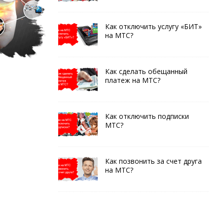
Как отключить услугу «БИТ»
на МТС?
Как сделать обещанный
платеж на МТС?
Как отключить подписки
МТС?
Как позвонить за счет друга
на МТС?