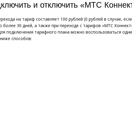
дключить и отключить «МТС Коннек
рехода на тариф составляет 100 рублей (0 рублей в случае, есл
 более 30 дней, а также при переходе с тарифов «МТС Коннек
Для подключения тарифного плана можно воспользоваться одни
ниже способов: