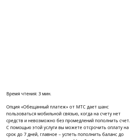
Время чтения:
3
мин.
Опция «Обещанный платеж» от МТС дает шанс
пользоваться мобильной связью, когда на счету нет
средств и невозможно без промедлений пополнить счет.
С помощью этой услуги вы можете отсрочить оплату на
срок до 7 дней, главное – успеть пополнить баланс до