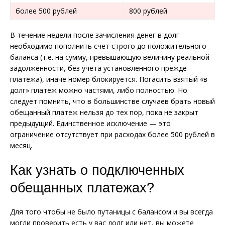
более 500 рублей
800 рублей
В течение недели после зачисления денег в долг
необходимо пополнить счет строго до положительного
баланса (т.е. на сумму, превышающую величину реальной
задолженности, без учета установленного прежде
платежа), иначе номер блокируется. Погасить взятый «в
долг» платеж можно частями, либо полностью. Но
следует помнить, что в большинстве случаев брать новый
обещанный платеж нельзя до тех пор, пока не закрыт
предыдущий. Единственное исключение — это
ограничение отсутствует при расходах более 500 рублей в
месяц.
Как узнать о подключенных
обещанных платежах?
Для того чтобы не было путаницы с балансом и вы всегда
могли проверить есть у вас долг или нет, вы можете