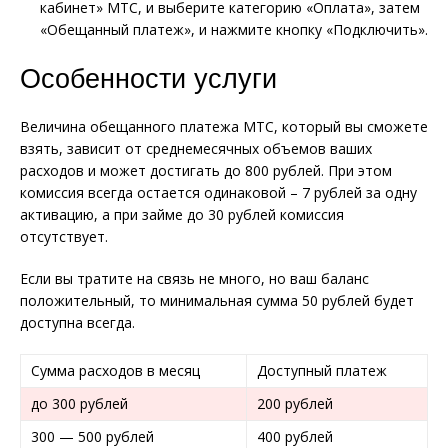
кабинет» МТС, и выберите категорию «Оплата», затем
«Обещанный платеж», и нажмите кнопку «Подключить».
Особенности услуги
Величина обещанного платежа МТС, который вы сможете
взять, зависит от среднемесячных объемов ваших
расходов и может достигать до 800 рублей. При этом
комиссия всегда остается одинаковой – 7 рублей за одну
активацию, а при займе до 30 рублей комиссия
отсутствует.
Если вы тратите на связь не много, но ваш баланс
положительный, то минимальная сумма 50 рублей будет
доступна всегда.
Сумма расходов в месяц
Доступный платеж
до 300 рублей
200 рублей
300 — 500 рублей
400 рублей