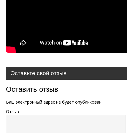
Оставьте свой отзыв
Оставить отзыв
Ваш электронный адрес не будет опубликован.
Отзыв