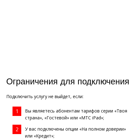
Ограничения для подключения
Подключить услугу не выйдет, если:
Вы являетесь абонентам тарифов серии «Твоя
страна», «Гостевой» или «МТС iPad»;
У вас подключены опции «На полном доверии»
или «Кредит»;