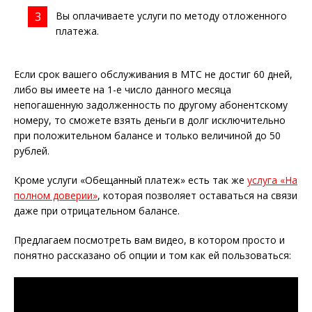
Вы оплачиваете услуги по методу отложенного
платежа.
Если срок вашего обслуживания в МТС не достиг 60 дней,
либо вы имеете на 1-е число данного месяца
непогашенную задолженность по другому абонентскому
номеру, то сможете взять деньги в долг исключительно
при положительном балансе и только величиной до 50
рублей.
Кроме услуги «Обещанный платеж» есть так же
услуга «На
полном доверии»
, которая позволяет оставаться на связи
даже при отрицательном балансе.
Предлагаем посмотреть вам видео, в котором просто и
понятно рассказано об опции и том как ей пользоваться: