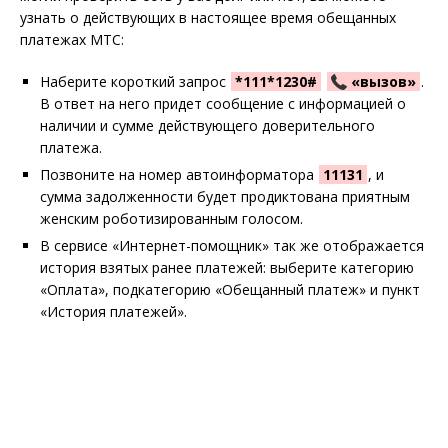
узнать о действующих в настоящее время обещанных
платежах МТС:
Наберите короткий запрос
*111*1230#
«вызов»
.
В ответ на него придет сообщение с информацией о
наличии и сумме действующего доверительного
платежа.
Позвоните на номер автоинформатора
11131
, и
сумма задолженности будет продиктована приятным
женским роботизированным голосом.
В сервисе «Интернет-помощник» так же отображается
история взятых ранее платежей: выберите категорию
«Оплата», подкатегорию «Обещанный платеж» и пункт
«История платежей».